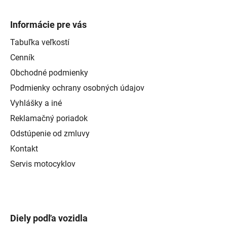
Informácie pre vás
Tabuľka veľkostí
Cenník
Obchodné podmienky
Podmienky ochrany osobných údajov
Vyhlášky a iné
Reklamačný poriadok
Odstúpenie od zmluvy
Kontakt
Servis motocyklov
Diely podľa vozidla