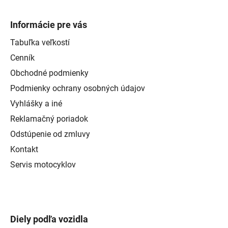
Informácie pre vás
Tabuľka veľkostí
Cenník
Obchodné podmienky
Podmienky ochrany osobných údajov
Vyhlášky a iné
Reklamačný poriadok
Odstúpenie od zmluvy
Kontakt
Servis motocyklov
Diely podľa vozidla