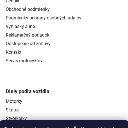
Cenník
Obchodné podmienky
Podmienky ochrany osobných údajov
Vyhlášky a iné
Reklamačný poriadok
Odstúpenie od zmluvy
Kontakt
Servis motocyklov
Diely podľa vozidla
Motorky
Skútre
Štvorkolky