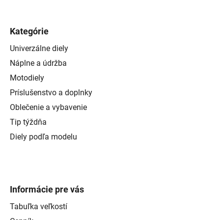
Kategórie
Univerzálne diely
Náplne a údržba
Motodiely
Príslušenstvo a doplnky
Oblečenie a vybavenie
Tip týždňa
Diely podľa modelu
Informácie pre vás
Tabuľka veľkostí