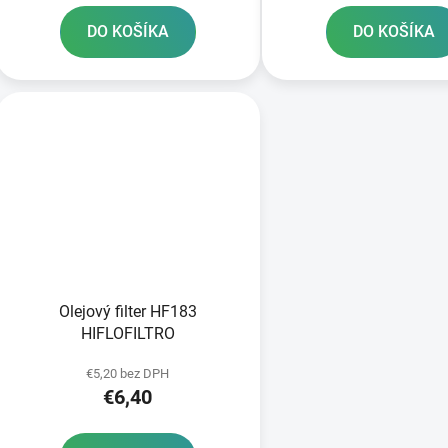
DO KOŠÍKA
DO KOŠÍKA
Olejový filter HF183
HIFLOFILTRO
€5,20 bez DPH
€6,40