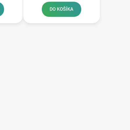
DO KOŠÍKA