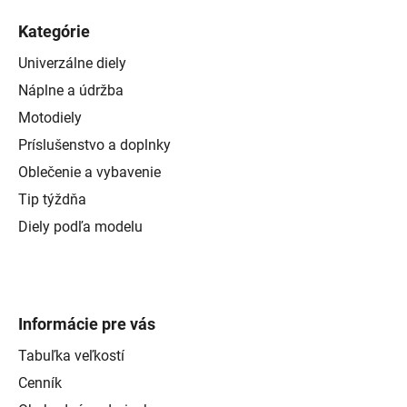
Kategórie
Univerzálne diely
Náplne a údržba
Motodiely
Príslušenstvo a doplnky
Oblečenie a vybavenie
Tip týždňa
Diely podľa modelu
Informácie pre vás
Tabuľka veľkostí
Cenník