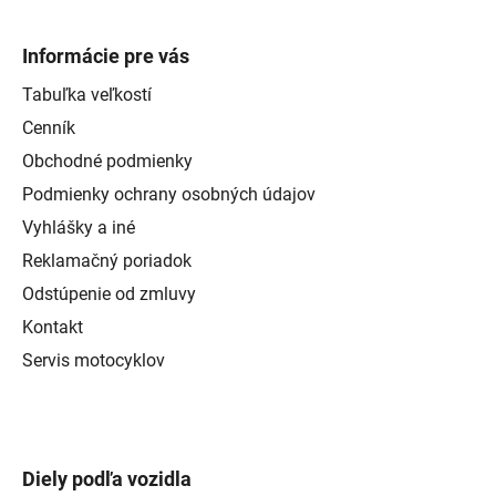
Informácie pre vás
Tabuľka veľkostí
Cenník
Obchodné podmienky
Podmienky ochrany osobných údajov
Vyhlášky a iné
Reklamačný poriadok
Odstúpenie od zmluvy
Kontakt
Servis motocyklov
Diely podľa vozidla