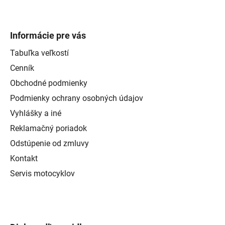
Informácie pre vás
Tabuľka veľkostí
Cenník
Obchodné podmienky
Podmienky ochrany osobných údajov
Vyhlášky a iné
Reklamačný poriadok
Odstúpenie od zmluvy
Kontakt
Servis motocyklov