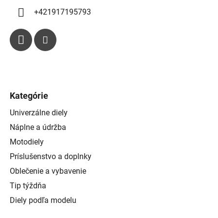
+421917195793
Kategórie
Univerzálne diely
Náplne a údržba
Motodiely
Príslušenstvo a doplnky
Oblečenie a vybavenie
Tip týždňa
Diely podľa modelu