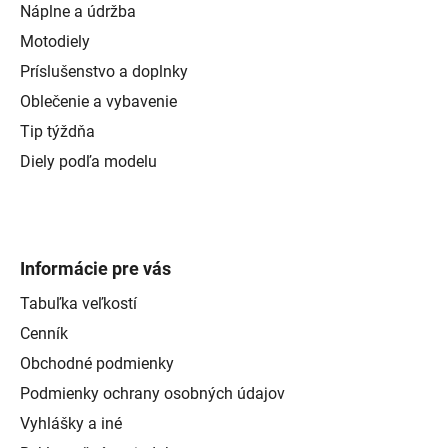
Náplne a údržba
Motodiely
Príslušenstvo a doplnky
Oblečenie a vybavenie
Tip týždňa
Diely podľa modelu
Informácie pre vás
Tabuľka veľkostí
Cenník
Obchodné podmienky
Podmienky ochrany osobných údajov
Vyhlášky a iné