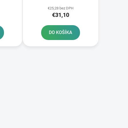
€25,28 bez DPH
€31,10
DO KOŠÍKA