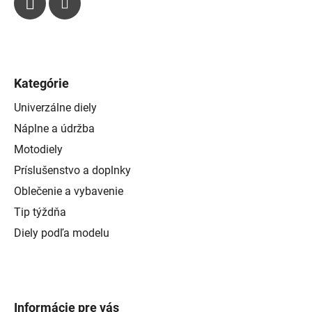
Kategórie
Univerzálne diely
Náplne a údržba
Motodiely
Príslušenstvo a doplnky
Oblečenie a vybavenie
Tip týždňa
Diely podľa modelu
Informácie pre vás