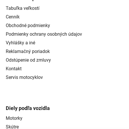
Tabuľka veľkostí
Cenník
Obchodné podmienky
Podmienky ochrany osobných údajov
Vyhlášky a iné
Reklamačný poriadok
Odstúpenie od zmluvy
Kontakt
Servis motocyklov
Diely podľa vozidla
Motorky
Skútre