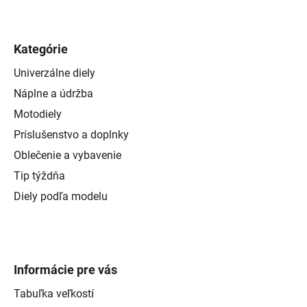
Kategórie
Univerzálne diely
Náplne a údržba
Motodiely
Príslušenstvo a doplnky
Oblečenie a vybavenie
Tip týždňa
Diely podľa modelu
Informácie pre vás
Tabuľka veľkostí