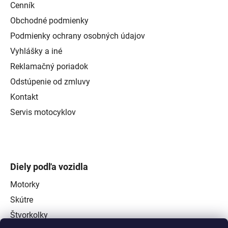
Cenník
Obchodné podmienky
Podmienky ochrany osobných údajov
Vyhlášky a iné
Reklamačný poriadok
Odstúpenie od zmluvy
Kontakt
Servis motocyklov
Diely podľa vozidla
Motorky
Skútre
Štvorkolky