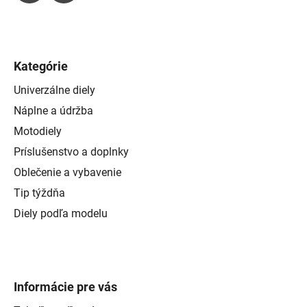
Kategórie
Univerzálne diely
Náplne a údržba
Motodiely
Príslušenstvo a doplnky
Oblečenie a vybavenie
Tip týždňa
Diely podľa modelu
Informácie pre vás