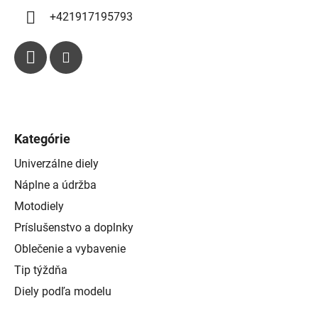
+421917195793
Kategórie
Univerzálne diely
Náplne a údržba
Motodiely
Príslušenstvo a doplnky
Oblečenie a vybavenie
Tip týždňa
Diely podľa modelu