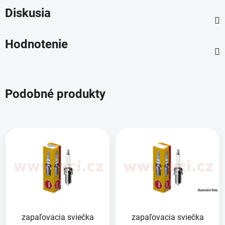
Diskusia
Hodnotenie
Podobné produkty
zapaľovacia sviečka
zapaľovacia sviečka