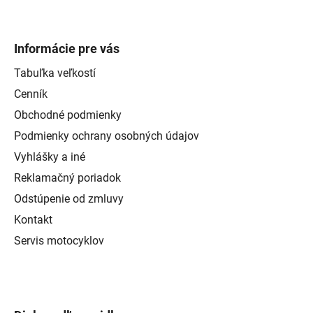
Informácie pre vás
Tabuľka veľkostí
Cenník
Obchodné podmienky
Podmienky ochrany osobných údajov
Vyhlášky a iné
Reklamačný poriadok
Odstúpenie od zmluvy
Kontakt
Servis motocyklov