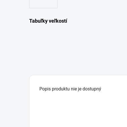
Tabuľky veľkostí
Popis produktu nie je dostupný