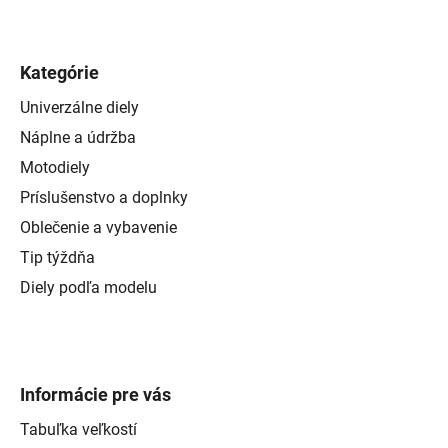
Kategórie
Univerzálne diely
Náplne a údržba
Motodiely
Príslušenstvo a doplnky
Oblečenie a vybavenie
Tip týždňa
Diely podľa modelu
Informácie pre vás
Tabuľka veľkostí