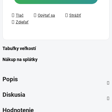
Tlač
Opýtať sa
Strážiť
Zdieľať
Tabuľky veľkostí
Nákup na splátky
Popis
Diskusia
Hodnotenie