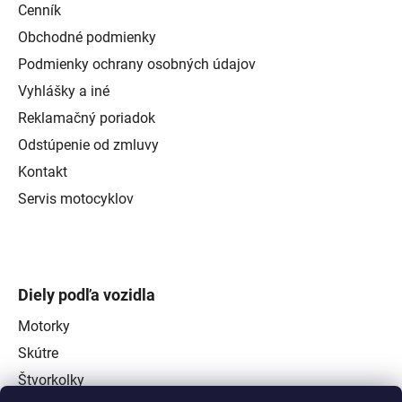
Cenník
Obchodné podmienky
Podmienky ochrany osobných údajov
Vyhlášky a iné
Reklamačný poriadok
Odstúpenie od zmluvy
Kontakt
Servis motocyklov
Diely podľa vozidla
Motorky
Skútre
Štvorkolky