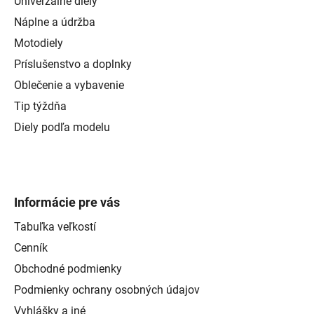
Univerzálne diely
Náplne a údržba
Motodiely
Príslušenstvo a doplnky
Oblečenie a vybavenie
Tip týždňa
Diely podľa modelu
Informácie pre vás
Tabuľka veľkostí
Cenník
Obchodné podmienky
Podmienky ochrany osobných údajov
Vyhlášky a iné