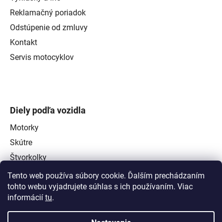
Reklamačný poriadok
Odstúpenie od zmluvy
Kontakt
Servis motocyklov
Diely podľa vozidla
Motorky
Skútre
Štvorkolky
Tento web používa súbory cookie. Ďalším prechádzaním
tohto webu vyjadrujete súhlas s ich používaním. Viac
informácií
tu
.