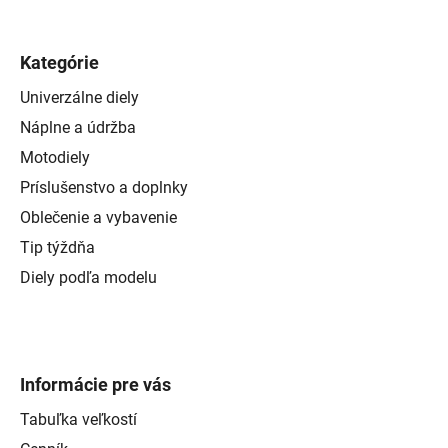
Kategórie
Univerzálne diely
Náplne a údržba
Motodiely
Príslušenstvo a doplnky
Oblečenie a vybavenie
Tip týždňa
Diely podľa modelu
Informácie pre vás
Tabuľka veľkostí