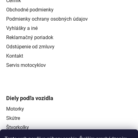
Cenník
Obchodné podmienky
Podmienky ochrany osobných údajov
Vyhlášky a iné
Reklamačný poriadok
Odstúpenie od zmluvy
Kontakt
Servis motocyklov
Diely podľa vozidla
Motorky
Skútre
Štvorkolky