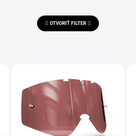
OTVORIŤ FILTER