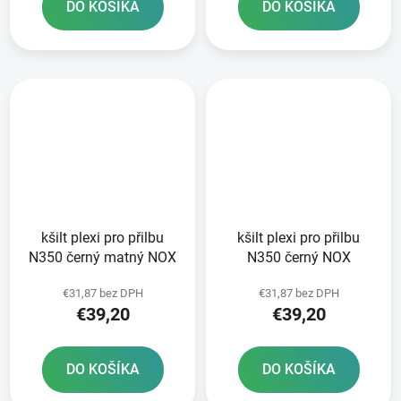
DO KOŠÍKA
DO KOŠÍKA
kšilt plexi pro přilbu
kšilt plexi pro přilbu
N350 černý matný NOX
N350 černý NOX
€31,87 bez DPH
€31,87 bez DPH
€39,20
€39,20
DO KOŠÍKA
DO KOŠÍKA