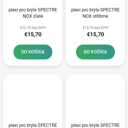
plexi pro brýle SPECTRE
plexi pro brýle SPECTRE
NOX zlaté
NOX stříbrné
€12,76 bez DPH
€12,76 bez DPH
€15,70
€15,70
DO KOŠÍKA
DO KOŠÍKA
plexi pro brýle SPECTRE
plexi pro brýle SPECTRE