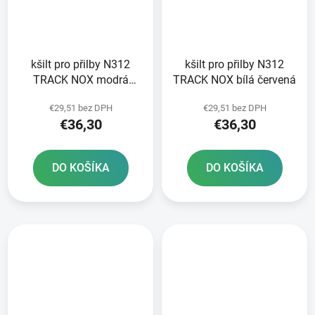
kšilt pro přilby N312
kšilt pro přilby N312
TRACK NOX modrá
TRACK NOX bílá červená
červená
€29,51 bez DPH
€29,51 bez DPH
€36,30
€36,30
DO KOŠÍKA
DO KOŠÍKA