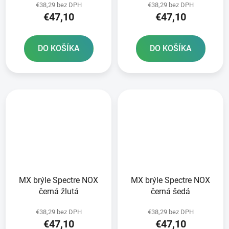
€38,29 bez DPH
€38,29 bez DPH
€47,10
€47,10
DO KOŠÍKA
DO KOŠÍKA
MX brýle Spectre NOX
MX brýle Spectre NOX
černá žlutá
černá šedá
€38,29 bez DPH
€38,29 bez DPH
€47,10
€47,10