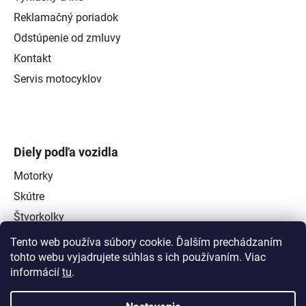
Reklamačný poriadok
Odstúpenie od zmluvy
Kontakt
Servis motocyklov
Diely podľa vozidla
Motorky
Skútre
Štvorkolky
Tento web používa súbory cookie. Ďalším prechádzaním
tohto webu vyjadrujete súhlas s ich používaním. Viac
informácií
tu
.