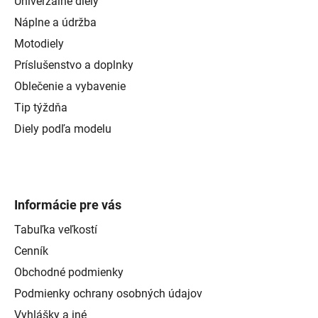
Univerzálne diely
Náplne a údržba
Motodiely
Príslušenstvo a doplnky
Oblečenie a vybavenie
Tip týždňa
Diely podľa modelu
Informácie pre vás
Tabuľka veľkostí
Cenník
Obchodné podmienky
Podmienky ochrany osobných údajov
Vyhlášky a iné