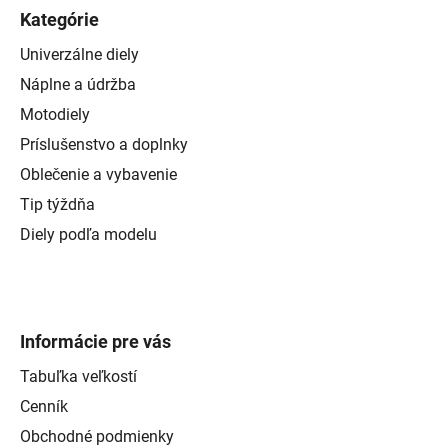
Kategórie
Univerzálne diely
Náplne a údržba
Motodiely
Príslušenstvo a doplnky
Oblečenie a vybavenie
Tip týždňa
Diely podľa modelu
Informácie pre vás
Tabuľka veľkostí
Cenník
Obchodné podmienky