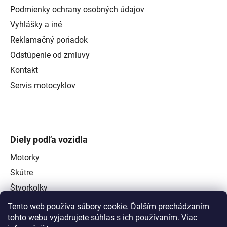
Podmienky ochrany osobných údajov
Vyhlášky a iné
Reklamačný poriadok
Odstúpenie od zmluvy
Kontakt
Servis motocyklov
Diely podľa vozidla
Motorky
Skútre
Štvorkolky
Tento web používa súbory cookie. Ďalším prechádzaním
tohto webu vyjadrujete súhlas s ich používaním. Viac