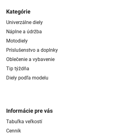
Kategórie
Univerzálne diely
Náplne a údržba
Motodiely
Príslušenstvo a doplnky
Oblečenie a vybavenie
Tip týždňa
Diely podľa modelu
Informácie pre vás
Tabuľka veľkostí
Cenník