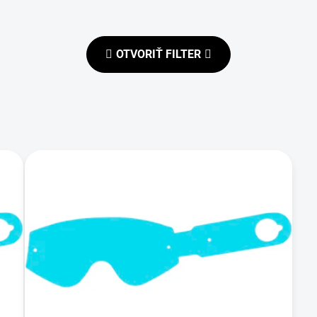
OTVORIŤ FILTER