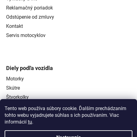
Reklamačný poriadok
Odstúpenie od zmluvy
Kontakt
Servis motocyklov
Diely podľa vozidla
Motorky
Skútre
Štvorkolky
Tento web používa súbory cookie. Ďalším prechádzaním
tohto webu vyjadrujete súhlas s ich používaním. Viac
informácií
tu
.