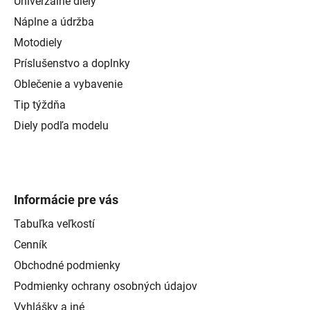
Univerzálne diely
Náplne a údržba
Motodiely
Príslušenstvo a doplnky
Oblečenie a vybavenie
Tip týždňa
Diely podľa modelu
Informácie pre vás
Tabuľka veľkostí
Cenník
Obchodné podmienky
Podmienky ochrany osobných údajov
Vyhlášky a iné