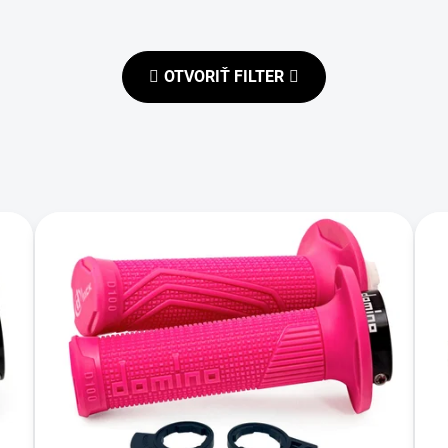
OTVORIŤ FILTER