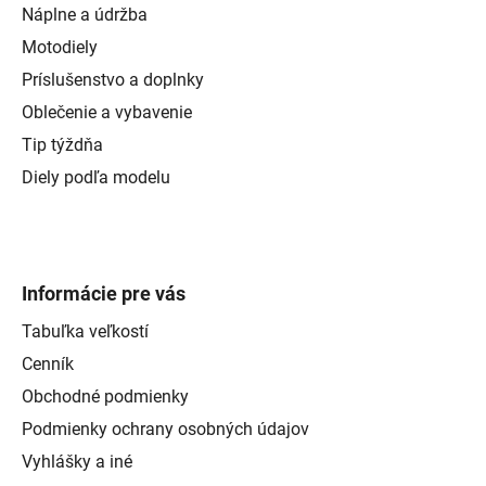
Náplne a údržba
Motodiely
Príslušenstvo a doplnky
Oblečenie a vybavenie
Tip týždňa
Diely podľa modelu
Informácie pre vás
Tabuľka veľkostí
Cenník
Obchodné podmienky
Podmienky ochrany osobných údajov
Vyhlášky a iné