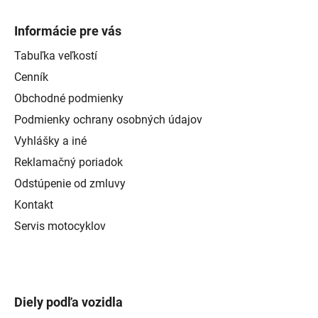
Informácie pre vás
Tabuľka veľkostí
Cenník
Obchodné podmienky
Podmienky ochrany osobných údajov
Vyhlášky a iné
Reklamačný poriadok
Odstúpenie od zmluvy
Kontakt
Servis motocyklov
Diely podľa vozidla