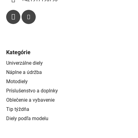
Kategórie
Univerzálne diely
Náplne a údržba
Motodiely
Príslušenstvo a doplnky
Oblečenie a vybavenie
Tip týždňa
Diely podľa modelu