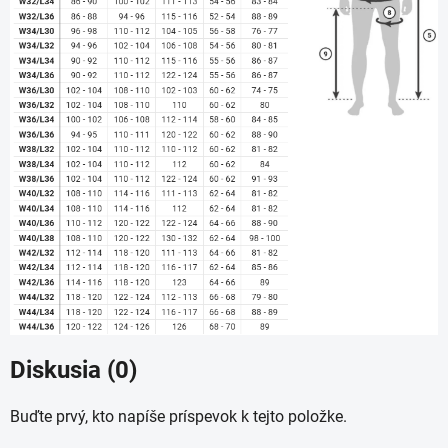
Diskusia (0)
Buďte prvý, kto napíše príspevok k tejto položke.