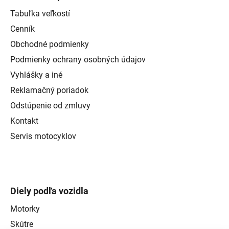
Tabuľka veľkostí
Cenník
Obchodné podmienky
Podmienky ochrany osobných údajov
Vyhlášky a iné
Reklamačný poriadok
Odstúpenie od zmluvy
Kontakt
Servis motocyklov
Diely podľa vozidla
Motorky
Skútre