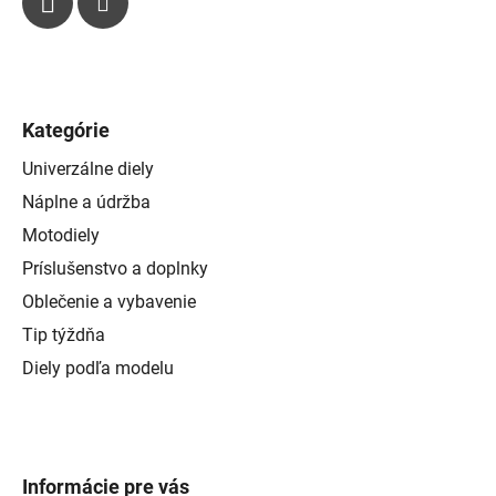
Kategórie
Univerzálne diely
Náplne a údržba
Motodiely
Príslušenstvo a doplnky
Oblečenie a vybavenie
Tip týždňa
Diely podľa modelu
Informácie pre vás